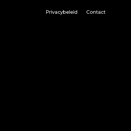
Privacybeleid
Contact