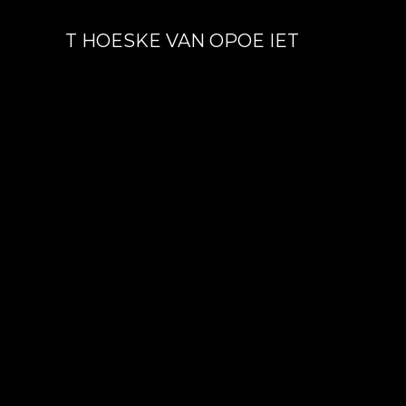
T HOESKE VAN OPOE IET