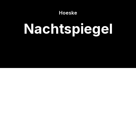
Hoeske
Nachtspiegel