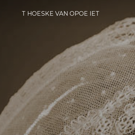
T HOESKE VAN OPOE IET