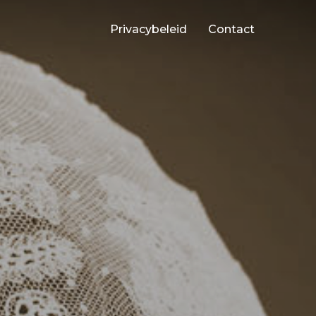
Privacybeleid
Contact